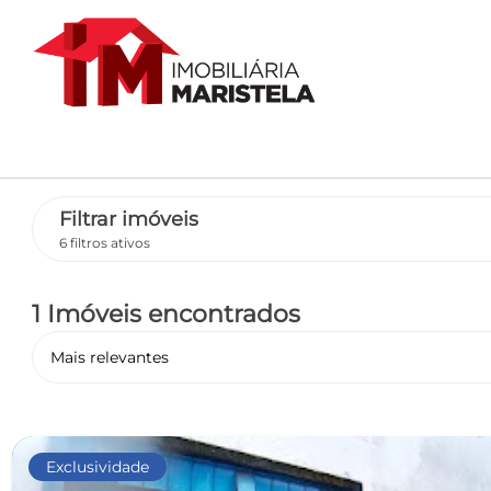
Filtrar imóveis
6 filtros ativos
1 Imóveis encontrados
Mais relevantes
Exclusividade